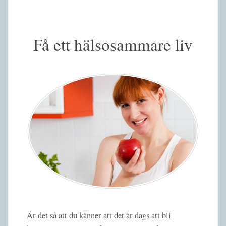
Få ett hälsosammare liv
Är det så att du känner att det är dags att bli