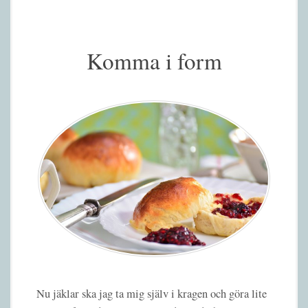
Komma i form
Nu jäklar ska jag ta mig själv i kragen och göra lite